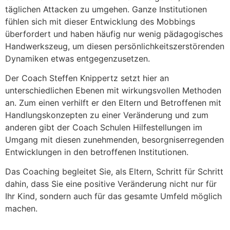
täglichen Attacken zu umgehen. Ganze Institutionen
fühlen sich mit dieser Entwicklung des Mobbings
überfordert und haben häufig nur wenig pädagogisches
Handwerkszeug, um diesen persönlichkeitszerstörenden
Dynamiken etwas entgegenzusetzen.
Der Coach Steffen Knippertz setzt hier an
unterschiedlichen Ebenen mit wirkungsvollen Methoden
an. Zum einen verhilft er den Eltern und Betroffenen mit
Handlungskonzepten zu einer Veränderung und zum
anderen gibt der Coach Schulen Hilfestellungen im
Umgang mit diesen zunehmenden, besorgniserregenden
Entwicklungen in den betroffenen Institutionen.
Das Coaching begleitet Sie, als Eltern, Schritt für Schritt
dahin, dass Sie eine positive Veränderung nicht nur für
Ihr Kind, sondern auch für das gesamte Umfeld möglich
machen.