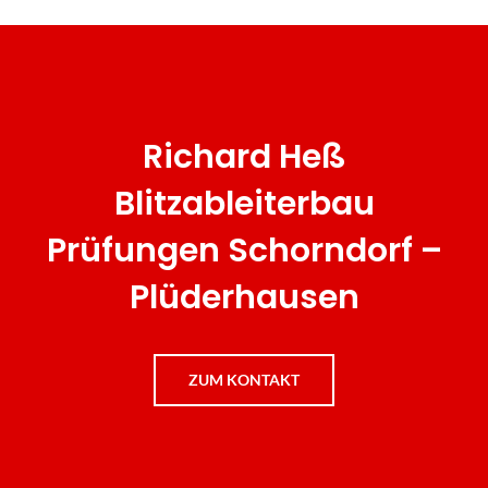
Richard Heß
Blitzableiterbau
Prüfungen Schorndorf –
Plüderhausen
ZUM KONTAKT